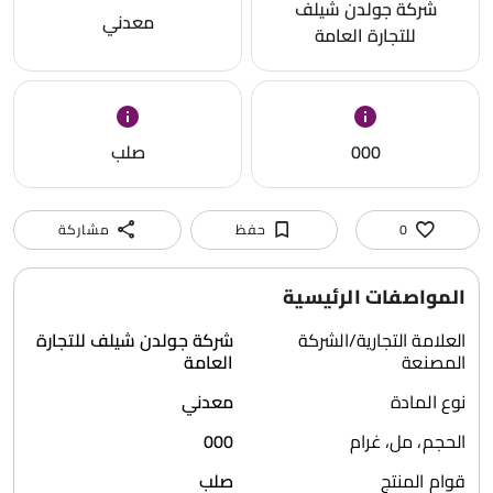
شركة جولدن شيلف
معدني
للتجارة العامة
000
صلب
0
حفظ
مشاركة
المواصفات الرئيسية
العلامة التجارية/الشركة
شركة جولدن شيلف للتجارة
المصنعة
العامة
نوع المادة
معدني
الحجم، مل، غرام
000
قوام المنتج
صلب