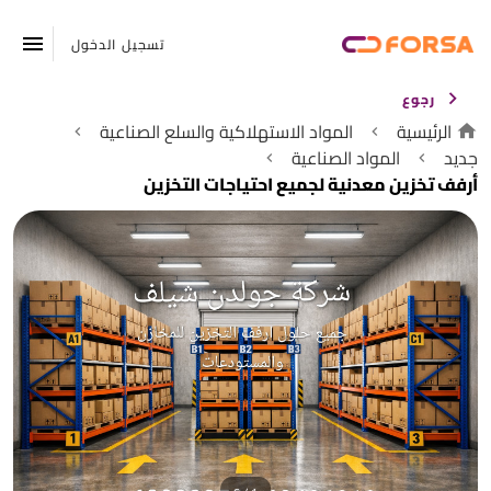
تسجيل الدخول
رجوع
الرئيسية
المواد الاستهلاكية والسلع الصناعية
جديد
المواد الصناعية
أرفف تخزين معدنية لجميع احتياجات التخزين