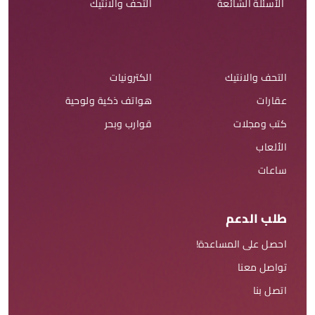
الأسئلة الشائعة
التحف والانتيك
التحف والانتيك
الكترونيات
عقارات
هواتف ذكية ولوحية
كتب ومجلات
قوارب وبحر
الألعاب
ساعات
طلب الدعم
احصل على المساعدة!
تواصل معنا
اتصل بنا