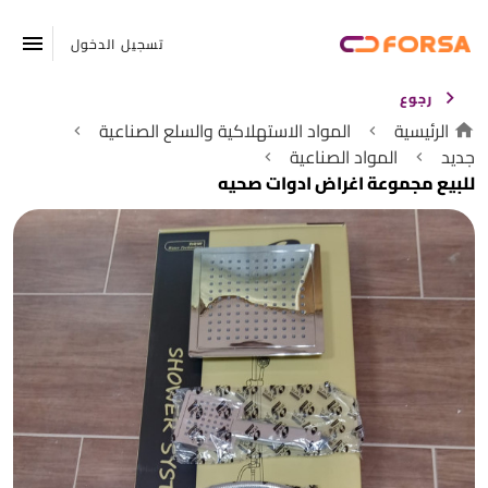
تسجيل الدخول
رجوع
الرئيسية
المواد الاستهلاكية والسلع الصناعية
جديد
المواد الصناعية
للبيع مجموعة اغراض ادوات صحيه