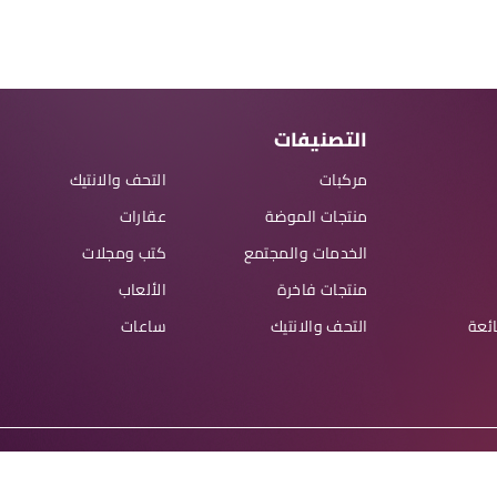
التصنيفات
مركبات
التحف والانتيك
منتجات الموضة
عقارات
الخدمات والمجتمع
كتب ومجلات
منتجات فاخرة
الألعاب
ائعة
التحف والانتيك
ساعات