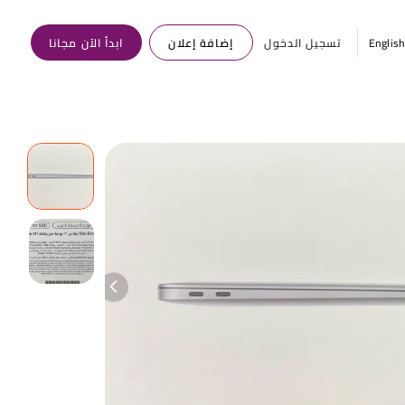
Englis
تسجيل الدخول
إضافة إعلان
ابدأ الآن مجانا