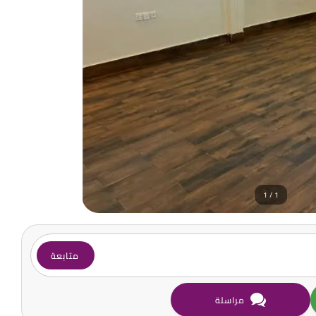
1 / 1
متابعة
مراسلة