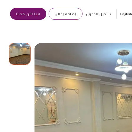
Englis
تسجيل الدخول
إضافة إعلان
ابدأ الآن مجانا