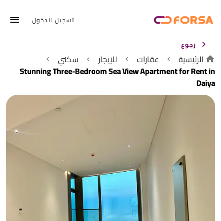
تسجيل الدخول
رجوع
الرئيسية
عقارات
للإيجار
سكني
Stunning Three-Bedroom Sea View Apartment for Rent in
Daiya