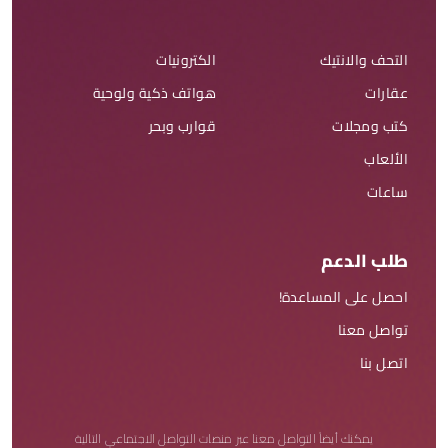
التحف والانتيك
الكترونيات
عقارات
هواتف ذكية ولوحية
كتب ومجلات
قوارب وبحر
الألعاب
ساعات
طلب الدعم
احصل على المساعدة!
تواصل معنا
اتصل بنا
يمكنك أيضاً التواصل معنا عبر منصات التواصل الاجتماعي التالية