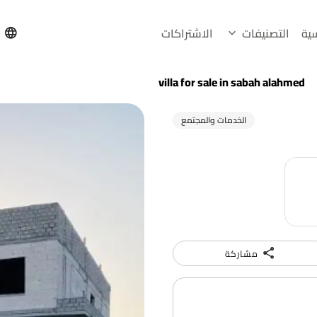
سية
التصنيفات
الاشتراكات
h
villa for sale in sabah alahmed
الخدمات والمجتمع
مشاركة