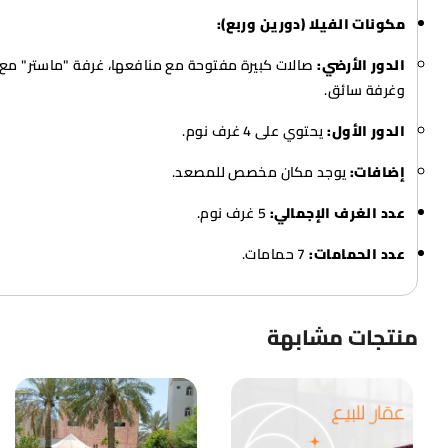
مكونات الفيلا (دورين وربع):
الدور الأرضي:
صالات كبيرة مفتوحة مع منافعها، غرفة "ماستر" مع 
وغرفة سائق.
الدور الأول:
يحتوي على 4 غرف نوم.
إضافات:
يوجد مكان مخصص للمصعد.
عدد الغرف الإجمالي:
5 غرف نوم.
عدد الحمامات:
7 حمامات.
منتجات مشابهة