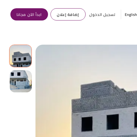
Englis
تسجيل الدخول
إضافة إعلان
ابدأ الآن مجانا