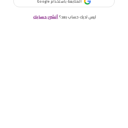
المتابعة باستخدام Google
ليس لديك حساب بعد؟
أنشئ حسابك