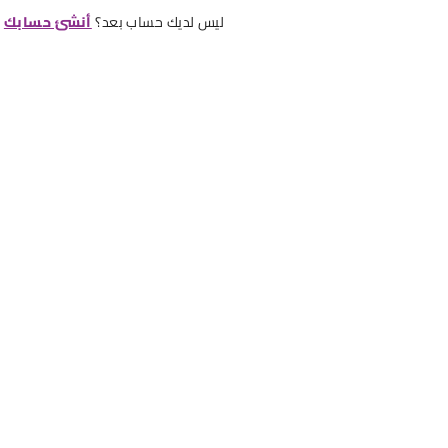
ليس لديك حساب بعد؟
أنشئ حسابك