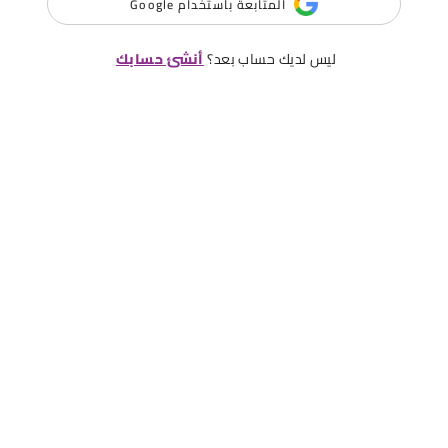
المتابعة باستخدام Google
ليس لديك حساب بعد؟
أنشئ حسابك