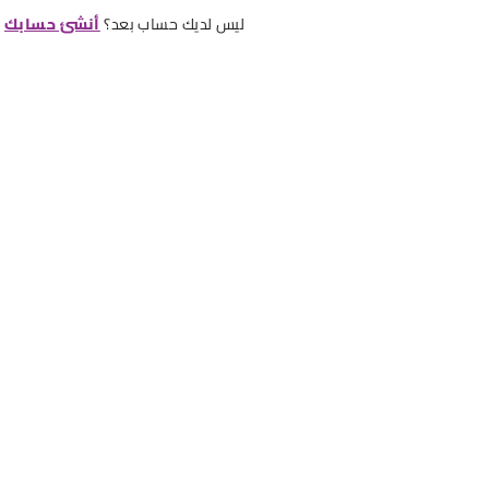
ليس لديك حساب بعد؟
أنشئ حسابك