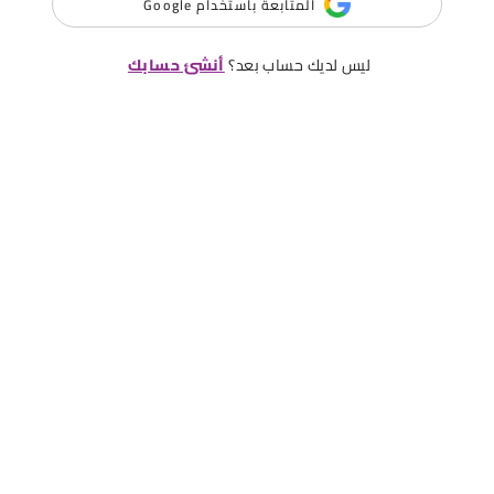
المتابعة باستخدام Google
ليس لديك حساب بعد؟
أنشئ حسابك