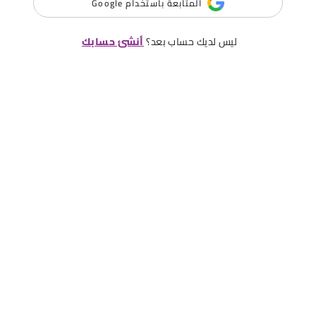
المتابعة باستخدام Google
ليس لديك حساب بعد؟
أنشئ حسابك