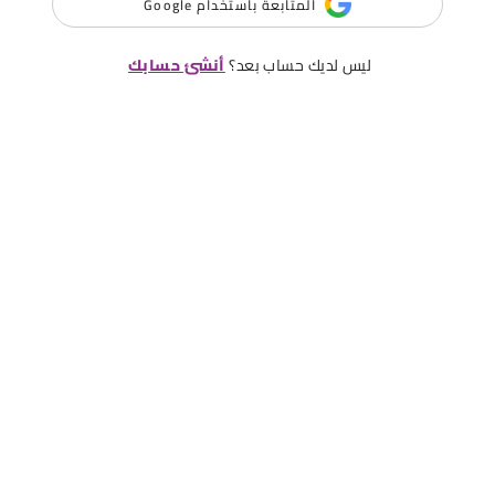
المتابعة باستخدام Google
ليس لديك حساب بعد؟
أنشئ حسابك