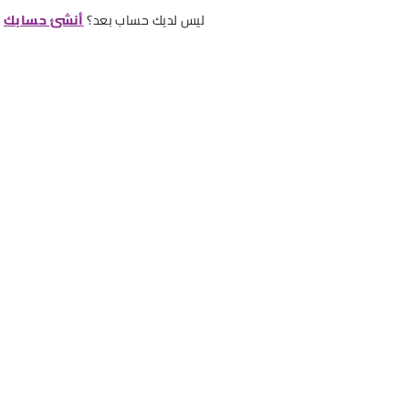
ليس لديك حساب بعد؟
أنشئ حسابك