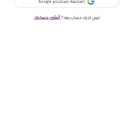
المتابعة باستخدام Google
ليس لديك حساب بعد؟
أنشئ حسابك