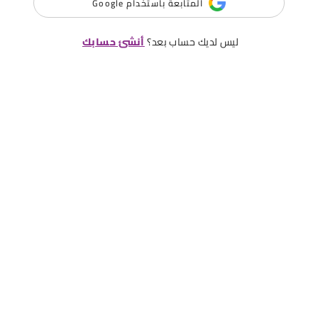
المتابعة باستخدام Google
ليس لديك حساب بعد؟
أنشئ حسابك