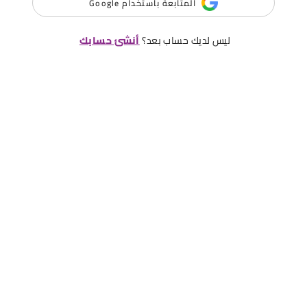
المتابعة باستخدام Google
ليس لديك حساب بعد؟
أنشئ حسابك