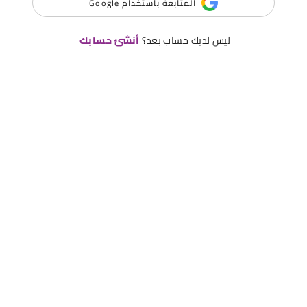
المتابعة باستخدام Google
ليس لديك حساب بعد؟
أنشئ حسابك