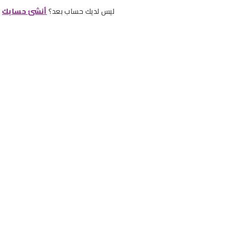
ليس لديك حساب بعد؟
أنشئ حسابك