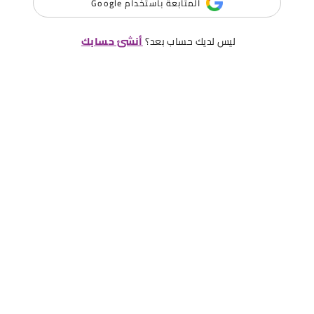
المتابعة باستخدام Google
ليس لديك حساب بعد؟
أنشئ حسابك