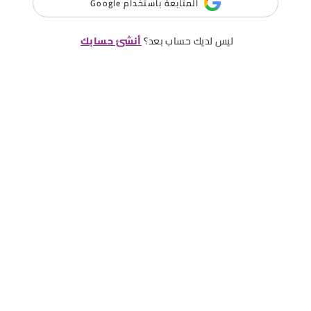
المتابعة باستخدام Google
ليس لديك حساب بعد؟
أنشئ حسابك