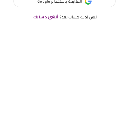
المتابعة باستخدام Google
ليس لديك حساب بعد؟
أنشئ حسابك