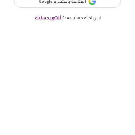
المتابعة باستخدام Google
ليس لديك حساب بعد؟
أنشئ حسابك