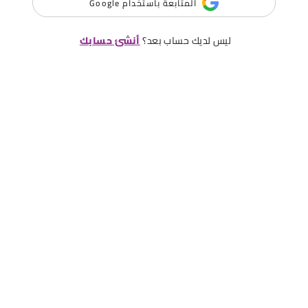
المتابعة باستخدام Google
ليس لديك حساب بعد؟
أنشئ حسابك