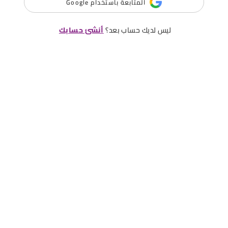
المتابعة باستخدام Google
ليس لديك حساب بعد؟
أنشئ حسابك