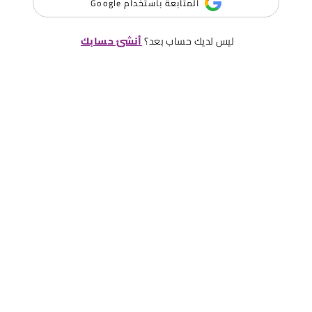
المتابعة باستخدام Google
ليس لديك حساب بعد؟
أنشئ حسابك