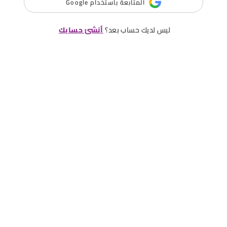
المتابعة باستخدام Google
ليس لديك حساب بعد؟
أنشئ حسابك