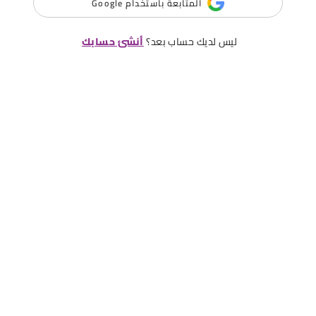
المتابعة باستخدام Google
ليس لديك حساب بعد؟
أنشئ حسابك