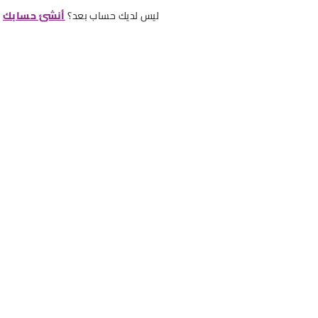
ليس لديك حساب بعد؟
أنشئ حسابك