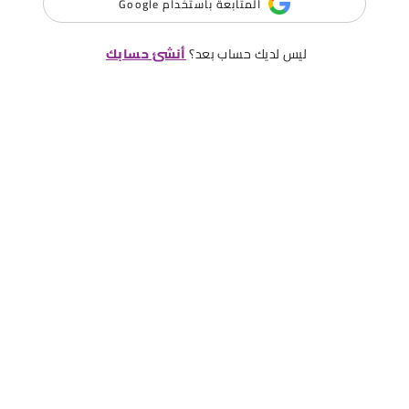
المتابعة باستخدام Google
ليس لديك حساب بعد؟
أنشئ حسابك