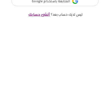
المتابعة باستخدام Google
ليس لديك حساب بعد؟
أنشئ حسابك