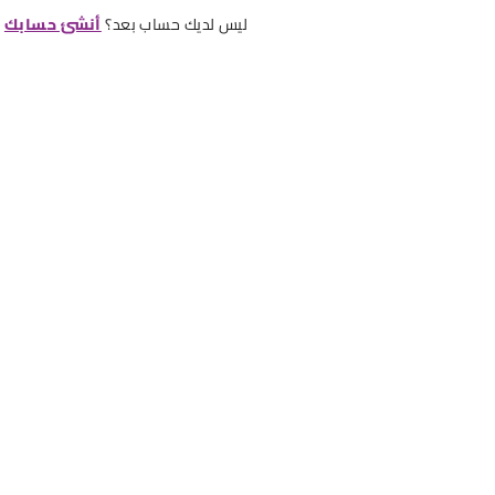
ليس لديك حساب بعد؟
أنشئ حسابك