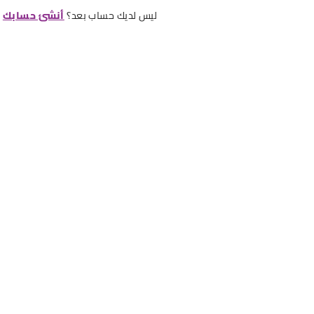
ليس لديك حساب بعد؟
أنشئ حسابك