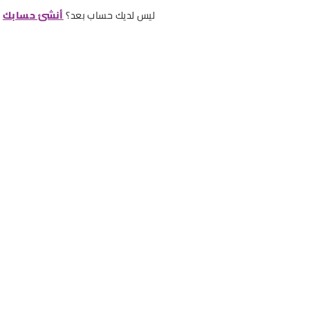
ليس لديك حساب بعد؟
أنشئ حسابك