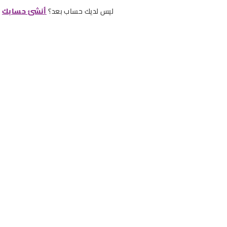
ليس لديك حساب بعد؟
أنشئ حسابك