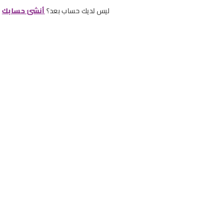
ليس لديك حساب بعد؟
أنشئ حسابك