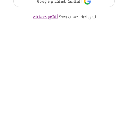
المتابعة باستخدام Google
ليس لديك حساب بعد؟
أنشئ حسابك