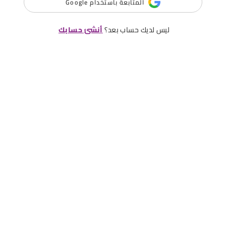
المتابعة باستخدام Google
ليس لديك حساب بعد؟
أنشئ حسابك