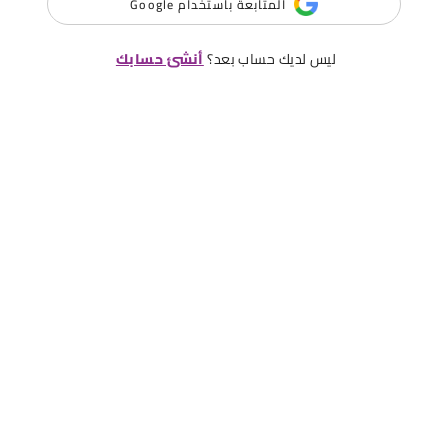
المتابعة باستخدام Google
ليس لديك حساب بعد؟
أنشئ حسابك