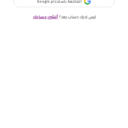
المتابعة باستخدام Google
ليس لديك حساب بعد؟
أنشئ حسابك