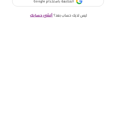
المتابعة باستخدام Google
ليس لديك حساب بعد؟
أنشئ حسابك