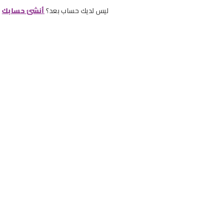
ليس لديك حساب بعد؟
أنشئ حسابك