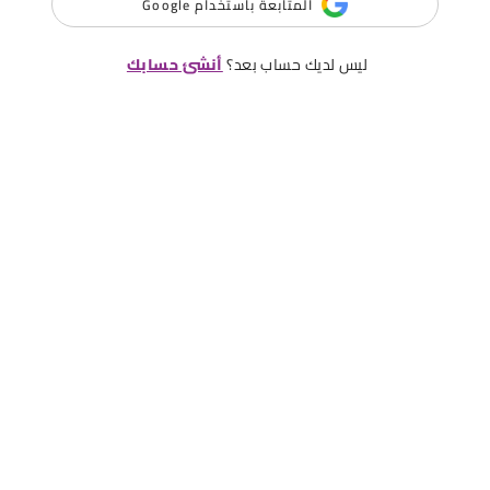
المتابعة باستخدام Google
ليس لديك حساب بعد؟
أنشئ حسابك