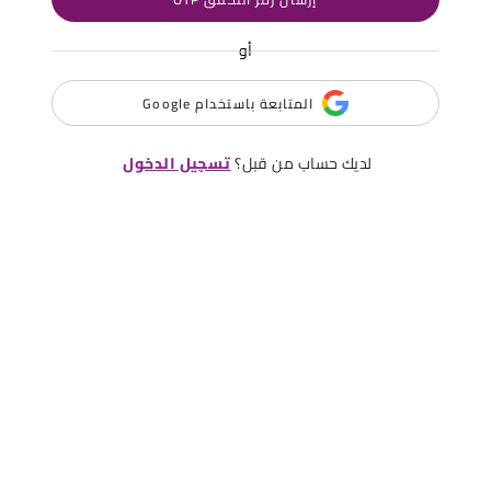
أو
المتابعة باستخدام Google
لديك حساب من قبل؟
تسجيل الدخول