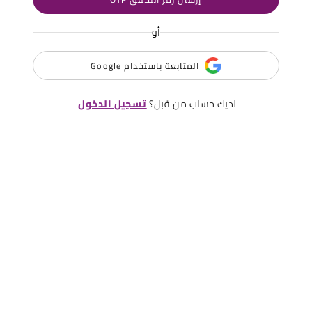
أو
المتابعة باستخدام Google
لديك حساب من قبل؟
تسجيل الدخول