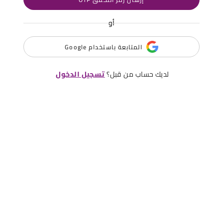
أو
المتابعة باستخدام Google
لديك حساب من قبل؟
تسجيل الدخول