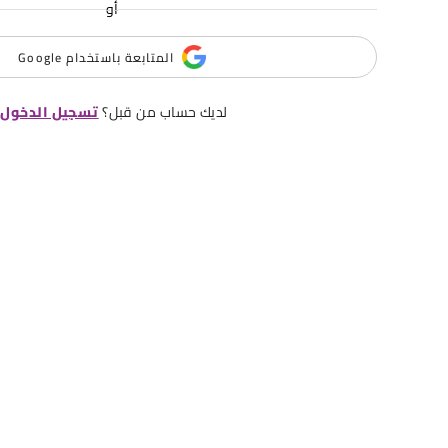
أو
المتابعة باستخدام Google
لديك حساب من قبل؟
تسجيل الدخول