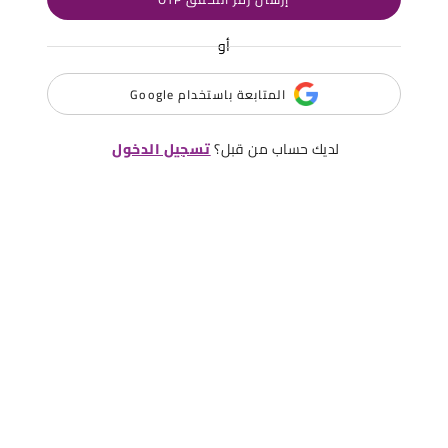
أو
المتابعة باستخدام Google
لديك حساب من قبل؟
تسجيل الدخول