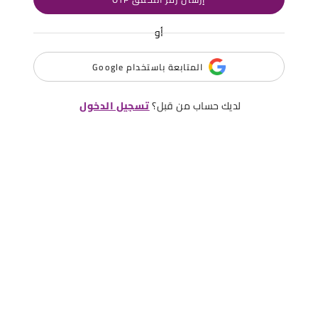
أو
المتابعة باستخدام Google
لديك حساب من قبل؟
تسجيل الدخول