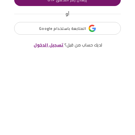
أو
المتابعة باستخدام Google
لديك حساب من قبل؟
تسجيل الدخول